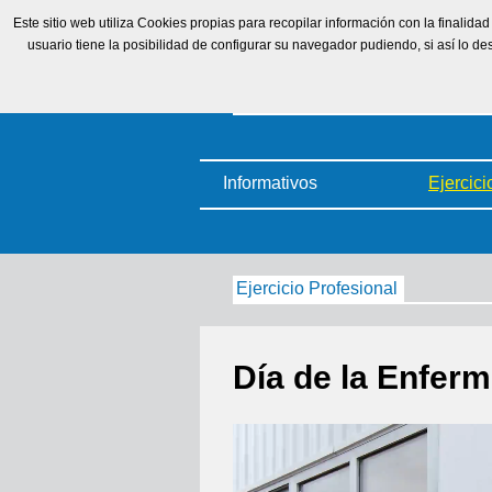
Este sitio web utiliza Cookies propias para recopilar información con la finalid
usuario tiene la posibilidad de configurar su navegador pudiendo, si así lo 
Informativos
Ejercici
Ejercicio Profesional
Día de la Enferm