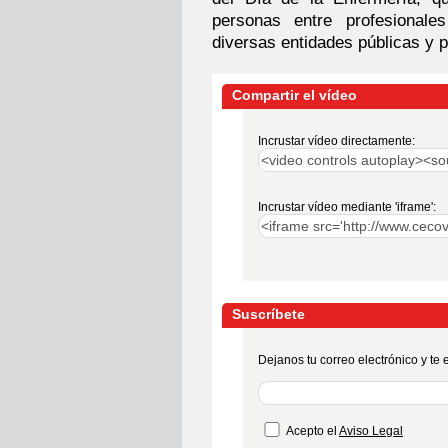
personas entre profesionales
diversas entidades públicas y p
Compartir el vídeo
Incrustar vídeo directamente:
Incrustar vídeo mediante 'iframe':
Suscríbete
Dejanos tu correo electrónico y te
Acepto el
Aviso Legal