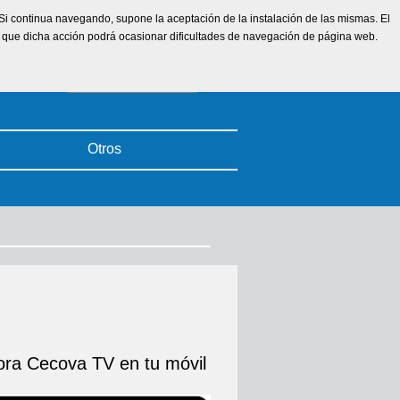
. Si continua navegando, supone la aceptación de la instalación de las mismas. El
ta que dicha acción podrá ocasionar dificultades de navegación de página web.
Otros
ra Cecova TV en tu móvil